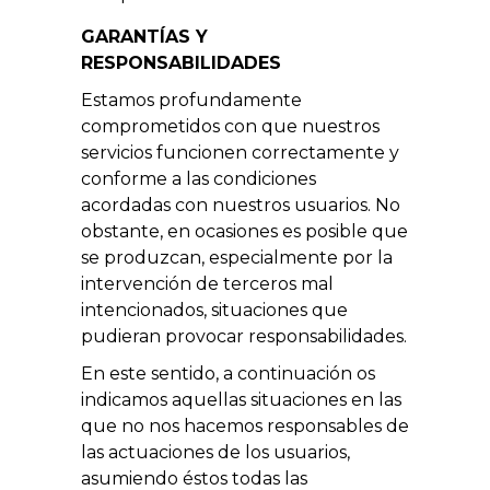
GARANTÍAS Y
RESPONSABILIDADES
Estamos profundamente
comprometidos con que nuestros
servicios funcionen correctamente y
conforme a las condiciones
acordadas con nuestros usuarios. No
obstante, en ocasiones es posible que
se produzcan, especialmente por la
intervención de terceros mal
intencionados, situaciones que
pudieran provocar responsabilidades.
En este sentido, a continuación os
indicamos aquellas situaciones en las
que no nos hacemos responsables de
las actuaciones de los usuarios,
asumiendo éstos todas las