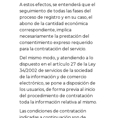
A estos efectos, se entenderá que el
seguimiento de todas las fases del
proceso de registro y en su caso, el
abono de la cantidad económica
correspondiente, implica
necesariamente la prestación del
consentimiento expreso requerido
para la contratación del servicio.
Del mismo modo, y atendiendo a lo
dispuesto en el artículo 27 de la Ley
34/2002 de servicios de la sociedad
de la información y de comercio
electrónico, se pone a disposición de
los usuarios, de forma previa al inicio
del procedimiento de contratación
toda la información relativa al mismo.
Las condiciones de contratación
indicadas a continuación son de