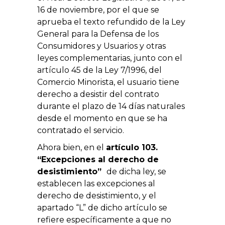
16 de noviembre, por el que se
aprueba el texto refundido de la Ley
General para la Defensa de los
Consumidores y Usuarios y otras
leyes complementarias, junto con el
artículo 45 de la Ley 7/1996, del
Comercio Minorista, el usuario tiene
derecho a desistir del contrato
durante el plazo de 14 días naturales
desde el momento en que se ha
contratado el servicio.
Ahora bien, en el
artículo 103.
“Excepciones al derecho de
desistimiento”
de dicha ley, se
establecen las excepciones al
derecho de desistimiento, y el
apartado “L” de dicho artículo se
refiere específicamente a que no