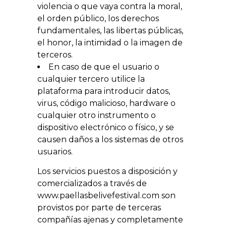
violencia o que vaya contra la moral,
el orden público, los derechos
fundamentales, las libertas públicas,
el honor, la intimidad o la imagen de
terceros.
En caso de que el usuario o
cualquier tercero utilice la
plataforma para introducir datos,
virus, código malicioso, hardware o
cualquier otro instrumento o
dispositivo electrónico o físico, y se
causen daños a los sistemas de otros
usuarios.
Los servicios puestos a disposición y
comercializados a través de
www.paellasbelivefestival.com son
provistos por parte de terceras
compañías ajenas y completamente