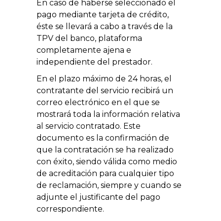
En caso de haberse seleccionado el
pago mediante tarjeta de crédito,
éste se llevará a cabo a través de la
TPV del banco, plataforma
completamente ajena e
independiente del prestador.
En el plazo máximo de 24 horas, el
contratante del servicio recibirá un
correo electrónico en el que se
mostrará toda la información relativa
al servicio contratado. Este
documento es la confirmación de
que la contratación se ha realizado
con éxito, siendo válida como medio
de acreditación para cualquier tipo
de reclamación, siempre y cuando se
adjunte el justificante del pago
correspondiente.