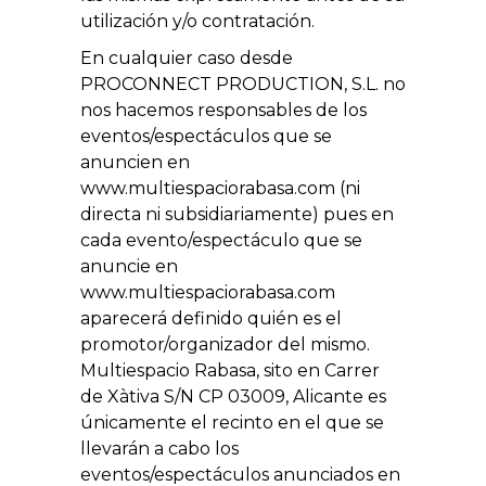
utilización y/o contratación.
En cualquier caso desde
PROCONNECT PRODUCTION, S.L. no
nos hacemos responsables de los
eventos/espectáculos que se
anuncien en
www.multiespaciorabasa.com (ni
directa ni subsidiariamente) pues en
cada evento/espectáculo que se
anuncie en
www.multiespaciorabasa.com
aparecerá definido quién es el
promotor/organizador del mismo.
Multiespacio Rabasa, sito en Carrer
de Xàtiva S/N CP 03009, Alicante es
únicamente el recinto en el que se
llevarán a cabo los
eventos/espectáculos anunciados en