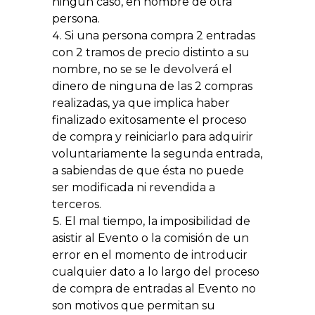
ningún caso, en nombre de otra
persona.
Si una persona compra 2 entradas
con 2 tramos de precio distinto a su
nombre, no se se le devolverá el
dinero de ninguna de las 2 compras
realizadas, ya que implica haber
finalizado exitosamente el proceso
de compra y reiniciarlo para adquirir
voluntariamente la segunda entrada,
a sabiendas de que ésta no puede
ser modificada ni revendida a
terceros.
El mal tiempo, la imposibilidad de
asistir al Evento o la comisión de un
error en el momento de introducir
cualquier dato a lo largo del proceso
de compra de entradas al Evento no
son motivos que permitan su