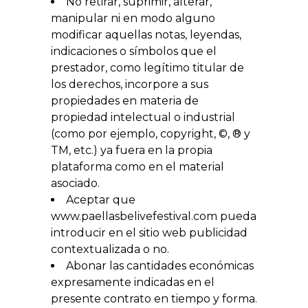
No retirar, suprimir, alterar,
manipular ni en modo alguno
modificar aquellas notas, leyendas,
indicaciones o símbolos que el
prestador, como legítimo titular de
los derechos, incorpore a sus
propiedades en materia de
propiedad intelectual o industrial
(como por ejemplo, copyright, ©, ® y
TM, etc.) ya fuera en la propia
plataforma como en el material
asociado.
Aceptar que
www.paellasbelivefestival.com pueda
introducir en el sitio web publicidad
contextualizada o no.
Abonar las cantidades económicas
expresamente indicadas en el
presente contrato en tiempo y forma.