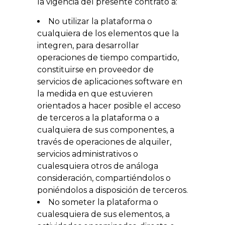
la vigencia del presente contrato a:
No utilizar la plataforma o
cualquiera de los elementos que la
integren, para desarrollar
operaciones de tiempo compartido,
constituirse en proveedor de
servicios de aplicaciones software en
la medida en que estuvieren
orientados a hacer posible el acceso
de terceros a la plataforma o a
cualquiera de sus componentes, a
través de operaciones de alquiler,
servicios administrativos o
cualesquiera otros de análoga
consideración, compartiéndolos o
poniéndolos a disposición de terceros.
No someter la plataforma o
cualesquiera de sus elementos, a