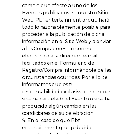
cambio que afecte a uno de los
Eventos publicados en nuestro Sitio
Web, Pbf entertainment group hará
todo lo razonablemente posible para
proceder a la publicación de dicha
información en el Sitio Web y a enviar
a los Compradores un correo
electrónico a la dirección e-mail
facilitados en el Formulario de
Registro/Compra informándole de las
circunstancias ocurridas. Por ello, te
informamos que es tu
responsabilidad exclusiva comprobar
si se ha cancelado el Evento o si se ha
producido algún cambio en las
condiciones de su celebración.
En el caso de que Pbf
entertainment group decida