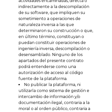
actividades encaminadas, directa o
indirectamente a la descompilación
de su software, que impliquen su
sometimiento a operaciones de
naturaleza inversa a las que
determinaron su construcción o que,
en último término, constituyan o
puedan constituir operaciones de
ingeniería inversa, descompilación o
desensamblado. Ninguno de los
apartados del presente contrato
podrá entenderse como una
autorización de acceso al código
fuente de la plataforma.
No publicar la plataforma, ni
utilizarla como sistema de gestión e
intercambio de información y/o
documentación ilegal, contraria a la
moral o al orden público, contraria a