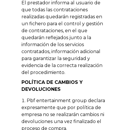
El prestador informa al usuario de
que todas las contrataciones
realizadas quedarán registradas en
un fichero para el control y gestión
de contrataciones, en el que
quedarán reflejados junto a la
información de los servicios
contratados, información adicional
para garantizar la seguridad y
evidencia de la correcta realización
del procedimiento.
POLÍTICA DE CAMBIOS Y
DEVOLUCIONES
Pbf entertainment group declara
expresamente que por política de
empresa no se realizarán cambios ni
devoluciones una vez finalizado el
proceso de compra.