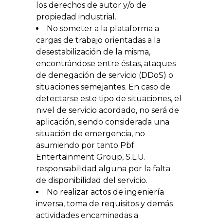
los derechos de autor y/o de
propiedad industrial.
No someter a la plataforma a
cargas de trabajo orientadas a la
desestabilización de la misma,
encontrándose entre éstas, ataques
de denegación de servicio (DDoS) o
situaciones semejantes. En caso de
detectarse este tipo de situaciones, el
nivel de servicio acordado, no será de
aplicación, siendo considerada una
situación de emergencia, no
asumiendo por tanto Pbf
Entertainment Group, S.L.U.
responsabilidad alguna por la falta
de disponibilidad del servicio.
No realizar actos de ingeniería
inversa, toma de requisitos y demás
actividades encaminadas a