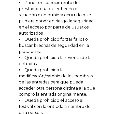
Poner en conocimiento del
prestador cualquier hecho o
situación que hubiera ocurrido que
pudiera poner en riesgo la seguridad
en el acceso por parte de usuarios
autorizados.
Queda prohibido forzar fallos o
buscar brechas de seguridad en la
plataforma.
Queda prohibida la reventa de las
entradas.
Queda prohibida la
modificación/cambio de los nombres
de las entradas para que pueda
acceder otra persona distinta a la que
compró la entrada originalmente.
Queda prohibido el acceso al
festival con la entrada a nombre de
otra persona.