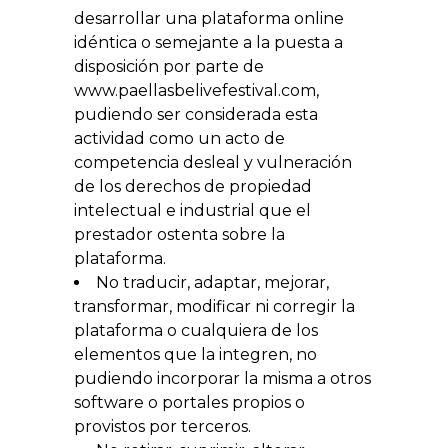
desarrollar una plataforma online
idéntica o semejante a la puesta a
disposición por parte de
www.paellasbelivefestival.com,
pudiendo ser considerada esta
actividad como un acto de
competencia desleal y vulneración
de los derechos de propiedad
intelectual e industrial que el
prestador ostenta sobre la
plataforma.
No traducir, adaptar, mejorar,
transformar, modificar ni corregir la
plataforma o cualquiera de los
elementos que la integren, no
pudiendo incorporar la misma a otros
software o portales propios o
provistos por terceros.