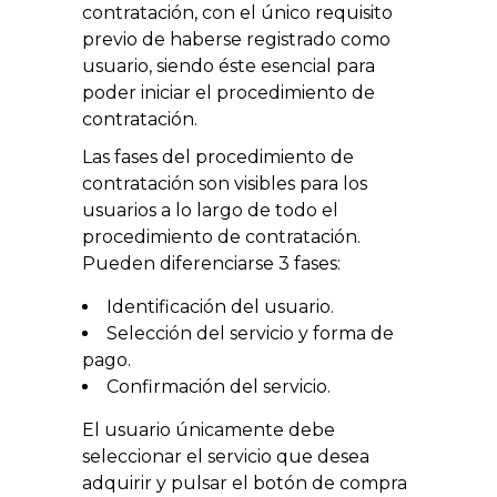
contratación, con el único requisito
previo de haberse registrado como
usuario, siendo éste esencial para
poder iniciar el procedimiento de
contratación.
Las fases del procedimiento de
contratación son visibles para los
usuarios a lo largo de todo el
procedimiento de contratación.
Pueden diferenciarse 3 fases:
Identificación del usuario.
Selección del servicio y forma de
pago.
Confirmación del servicio.
El usuario únicamente debe
seleccionar el servicio que desea
adquirir y pulsar el botón de compra