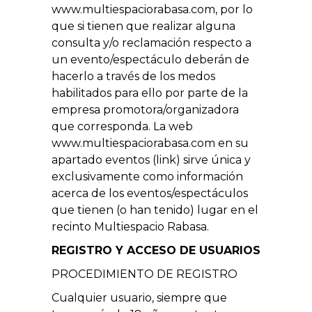
www.multiespaciorabasa.com, por lo
que si tienen que realizar alguna
consulta y/o reclamación respecto a
un evento/espectáculo deberán de
hacerlo a través de los medos
habilitados para ello por parte de la
empresa promotora/organizadora
que corresponda. La web
www.multiespaciorabasa.com en su
apartado eventos (link) sirve única y
exclusivamente como información
acerca de los eventos/espectáculos
que tienen (o han tenido) lugar en el
recinto Multiespacio Rabasa.
REGISTRO Y ACCESO DE USUARIOS
PROCEDIMIENTO DE REGISTRO
Cualquier usuario, siempre que