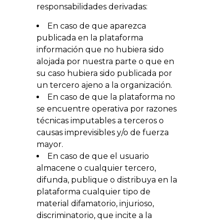
responsabilidades derivadas:
En caso de que aparezca
publicada en la plataforma
información que no hubiera sido
alojada por nuestra parte o que en
su caso hubiera sido publicada por
un tercero ajeno a la organización.
En caso de que la plataforma no
se encuentre operativa por razones
técnicas imputables a terceros o
causas imprevisibles y/o de fuerza
mayor.
En caso de que el usuario
almacene o cualquier tercero,
difunda, publique o distribuya en la
plataforma cualquier tipo de
material difamatorio, injurioso,
discriminatorio, que incite a la