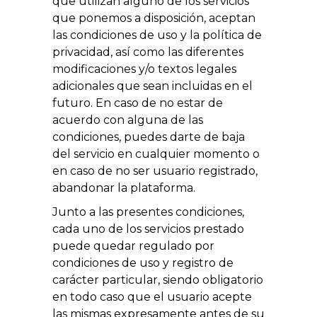
que utilizan alguno de los servicios
que ponemos a disposición, aceptan
las condiciones de uso y la política de
privacidad, así como las diferentes
modificaciones y/o textos legales
adicionales que sean incluidas en el
futuro. En caso de no estar de
acuerdo con alguna de las
condiciones, puedes darte de baja
del servicio en cualquier momento o
en caso de no ser usuario registrado,
abandonar la plataforma.
Junto a las presentes condiciones,
cada uno de los servicios prestado
puede quedar regulado por
condiciones de uso y registro de
carácter particular, siendo obligatorio
en todo caso que el usuario acepte
las mismas expresamente antes de su