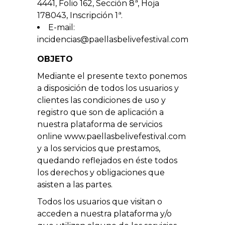
4441, Folio 162, Sección 8ª, Hoja
178043, Inscripción 1ª.
E-mail:
incidencias@paellasbelivefestival.com
OBJETO
Mediante el presente texto ponemos
a disposición de todos los usuarios y
clientes las condiciones de uso y
registro que son de aplicación a
nuestra plataforma de servicios
online www.paellasbelivefestival.com
y a los servicios que prestamos,
quedando reflejados en éste todos
los derechos y obligaciones que
asisten a las partes.
Todos los usuarios que visitan o
acceden a nuestra plataforma y/o