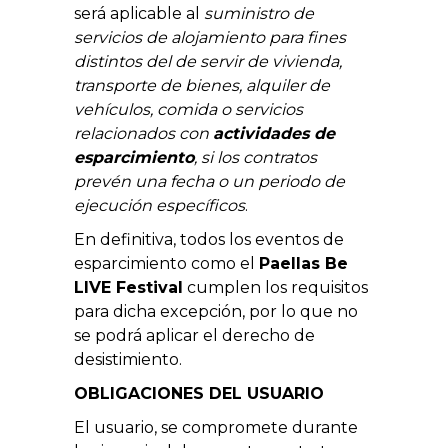
será aplicable al
suministro de
servicios de alojamiento para fines
distintos del de servir de vivienda,
transporte de bienes, alquiler de
vehículos, comida o servicios
relacionados con
actividades de
esparcimiento
, si los contratos
prevén una fecha o un periodo de
ejecución específicos
.
En definitiva, todos los eventos de
esparcimiento como el
Paellas Be
LIVE Festival
cumplen los requisitos
para dicha excepción, por lo que no
se podrá aplicar el derecho de
desistimiento.
OBLIGACIONES DEL USUARIO
El usuario, se compromete durante