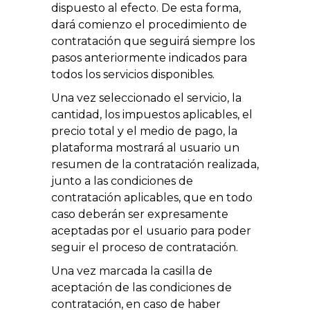
dispuesto al efecto. De esta forma,
dará comienzo el procedimiento de
contratación que seguirá siempre los
pasos anteriormente indicados para
todos los servicios disponibles.
Una vez seleccionado el servicio, la
cantidad, los impuestos aplicables, el
precio total y el medio de pago, la
plataforma mostrará al usuario un
resumen de la contratación realizada,
junto a las condiciones de
contratación aplicables, que en todo
caso deberán ser expresamente
aceptadas por el usuario para poder
seguir el proceso de contratación.
Una vez marcada la casilla de
aceptación de las condiciones de
contratación, en caso de haber