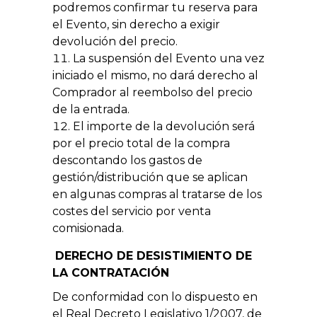
podremos confirmar tu reserva para
el Evento, sin derecho a exigir
devolución del precio.
La suspensión del Evento una vez
iniciado el mismo, no dará derecho al
Comprador al reembolso del precio
de la entrada.
El importe de la devolución será
por el precio total de la compra
descontando los gastos de
gestión/distribución que se aplican
en algunas compras al tratarse de los
costes del servicio por venta
comisionada.
DERECHO DE DESISTIMIENTO DE
LA CONTRATACIÓN
De conformidad con lo dispuesto en
el Real Decreto Legislativo 1/2007, de