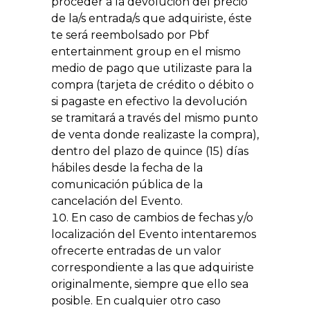
proceder a la devolución del precio
de la/s entrada/s que adquiriste, éste
te será reembolsado por Pbf
entertainment group en el mismo
medio de pago que utilizaste para la
compra (tarjeta de crédito o débito o
si pagaste en efectivo la devolución
se tramitará a través del mismo punto
de venta donde realizaste la compra),
dentro del plazo de quince (15) días
hábiles desde la fecha de la
comunicación pública de la
cancelación del Evento.
En caso de cambios de fechas y/o
localización del Evento intentaremos
ofrecerte entradas de un valor
correspondiente a las que adquiriste
originalmente, siempre que ello sea
posible. En cualquier otro caso