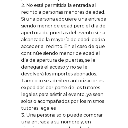
No está permitida la entrada al
recinto a personas menores de edad.
Si una persona adquiere una entrada
siendo menor de edad pero el día de
apertura de puertas del evento sí ha
alcanzado la mayoría de edad, podrá
acceder al recinto. En el caso de que
continúe siendo menor de edad el
día de apertura de puertas, se le
denegará el acceso y no se le
devolverá los importes abonados.
Tampoco se admiten autorizaciones
expedidas por parte de los tutores
legales para asistir al evento, ya sean
solos o acompañados por los mismos
tutores legales.
Una persona sólo puede comprar
una entrada a su nombre y, en