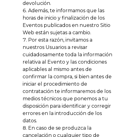
devolución.
Además, te informamos que las
horas de inicio y finalización de los
Eventos publicados en nuestro Sitio
Web están sujetas a cambio.
Por esta razón, invitamos a
nuestros Usuarios a revisar
cuidadosamente toda la información
relativa al Evento y las condiciones
aplicables al mismo antes de
confirmar la compra, si bien antes de
iniciar el procedimiento de
contratación te informaremos de los
medios técnicos que ponemos a tu
disposición para identificar y corregir
errores en la introducción de los
datos.
En caso de se produzca la
cancelación o cualquier tipo de