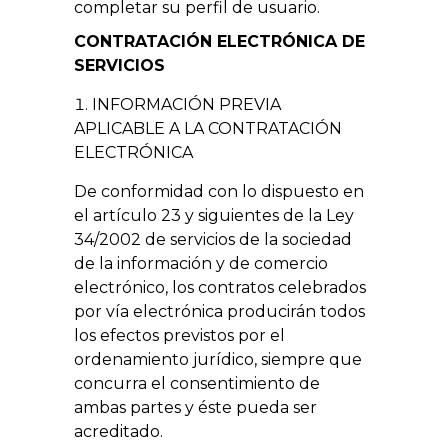
completar su perfil de usuario.
CONTRATACIÓN ELECTRÓNICA DE
SERVICIOS
INFORMACIÓN PREVIA
APLICABLE A LA CONTRATACIÓN
ELECTRÓNICA
De conformidad con lo dispuesto en
el artículo 23 y siguientes de la Ley
34/2002 de servicios de la sociedad
de la información y de comercio
electrónico, los contratos celebrados
por vía electrónica producirán todos
los efectos previstos por el
ordenamiento jurídico, siempre que
concurra el consentimiento de
ambas partes y éste pueda ser
acreditado.