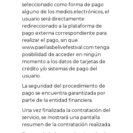
seleccionado como forma de pago
alguno de los medios electrónicos, el
usuario será directamente
redireccionado a la plataforma de
pago externa correspondiente para
realizar el pago, sin que
www.paellasbelivefestival.com tenga
posibilidad de acceder en ningún
momento a los datos de tarjetas de
crédito y/o sistemas de pago del
usuario.
La seguridad del procedimiento de
pago se encuentra garantizada por
parte de la entidad financiera.
Una vez finalizada la contratación del
servicio, se mostrará una pantalla
resumen de la contratación realizada.