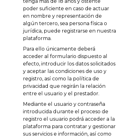
tenga más de 18 años y ostente
poder suficiente en caso de actuar
en nombre y representación de
algún tercero, sea persona física o
jurídica, puede registrarse en nuestra
plataforma.
Para ello únicamente deberá
acceder al formulario dispuesto al
efecto, introducir los datos solicitados
y aceptar las condiciones de uso y
registro, así como la política de
privacidad que regirán la relación
entre el usuario y el prestador.
Mediante el usuario y contraseña
introducida durante el proceso de
registro el usuario podrá acceder a la
plataforma para contratar y gestionar
sus servicios e información, así como