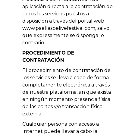
aplicación directa a la contratación de
todos los servicios puestos a
disposición a través del portal web
www.paellasbelivefestival.com, salvo
que expresamente se disponga lo
contrario.
PROCEDIMIENTO DE
CONTRATACIÓN
El procedimiento de contratación de
los servicios se lleva a cabo de forma
completamente electrónica a través
de nuestra plataforma, sin que exista
en ningún momento presencia física
de las partes y/o transacción física
externa.
Cualquier persona con acceso a
Internet puede llevar a cabo la