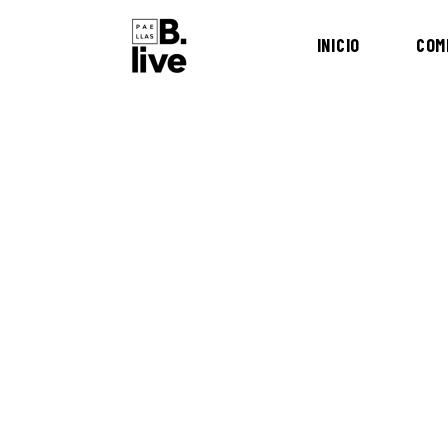
INICIO
COM