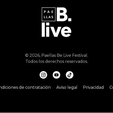
© 2026, Paellas Be Live Festival.
Todos los derechos reservados.
ndiciones de contratación
Aviso legal
Privacidad
C