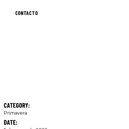
CONTACTO
CATEGORY:
Primavera
DATE: