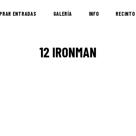
PRAR ENTRADAS
GALERÍA
INFO
RECINTO
12 IRONMAN