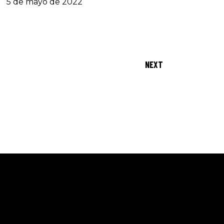
5 de mayo de 2022
NEXT