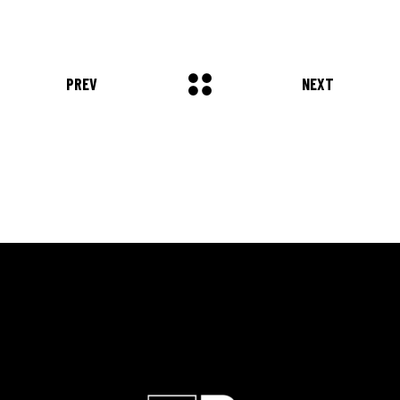
PREV
NEXT