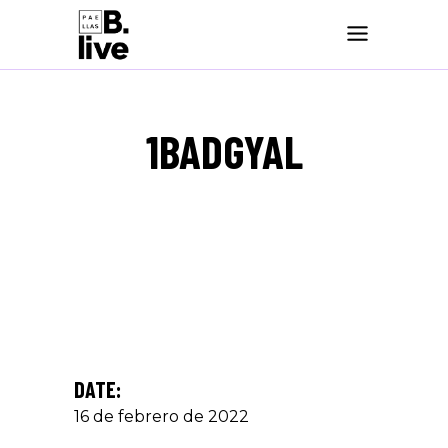
1BADGYAL
DATE:
16 de febrero de 2022