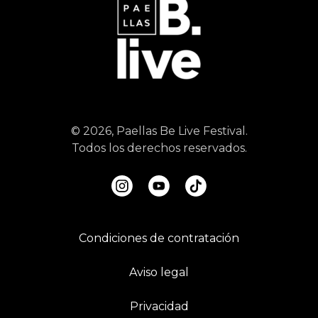
© 2026, Paellas Be Live Festival.
Todos los derechos reservados.
Condiciones de contratación
Aviso legal
Privacidad