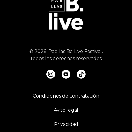
© 2026, Paellas Be Live Festival.
Todos los derechos reservados.
Condiciones de contratación
Aviso legal
Privacidad