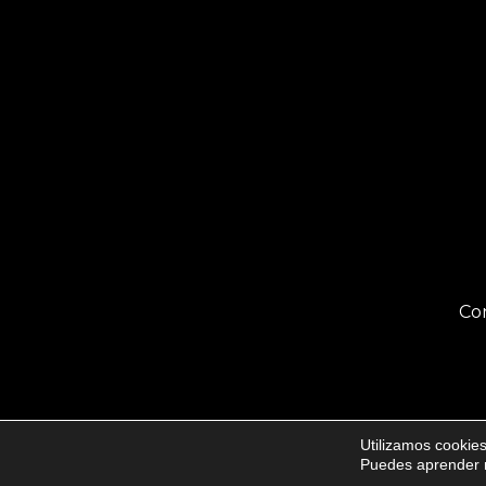
Co
Utilizamos cookies
Puedes aprender m