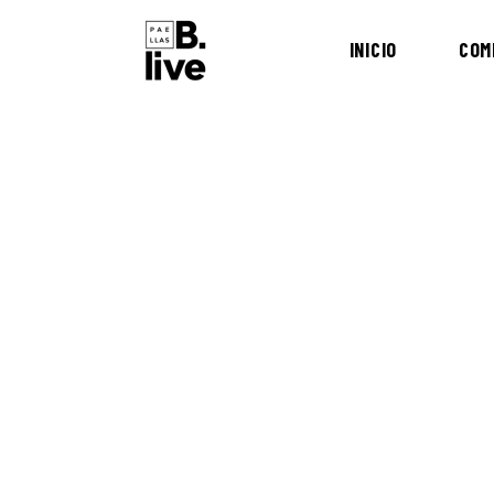
INICIO
COM