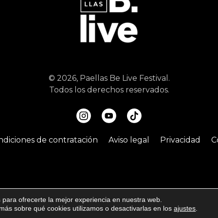
© 2026, Paellas Be Live Festival.
Todos los derechos reservados.
ndiciones de contratación
Aviso legal
Privacidad
C
 para ofrecerte la mejor experiencia en nuestra web.
ás sobre qué cookies utilizamos o desactivarlas en los
ajustes
.