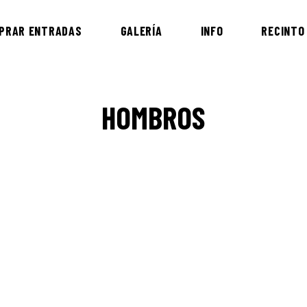
PRAR ENTRADAS
GALERÍA
INFO
RECINTO
HOMBROS