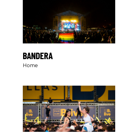
BANDERA
Home