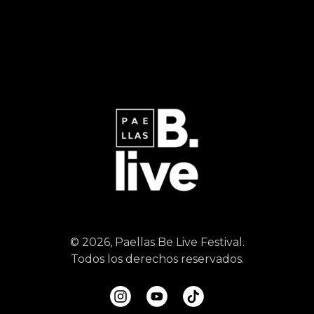
© 2026, Paellas Be Live Festival.
Todos los derechos reservados.