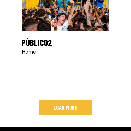
PÚBLICO2
Home
LOAD MORE