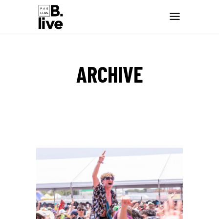
ARCHIVE