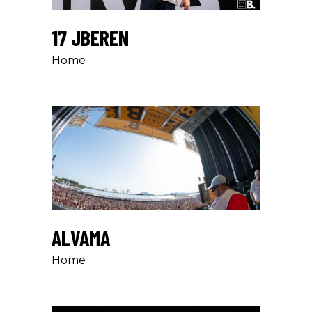
17 JBEREN
Home
ALVAMA
Home