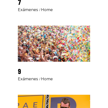
7
Exámenes
Home
9
Exámenes
Home