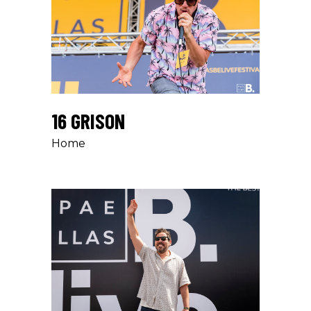
16 GRISON
Home