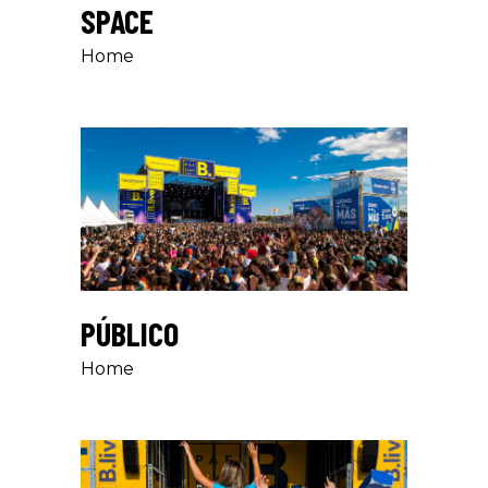
SPACE
Home
PÚBLICO
Home